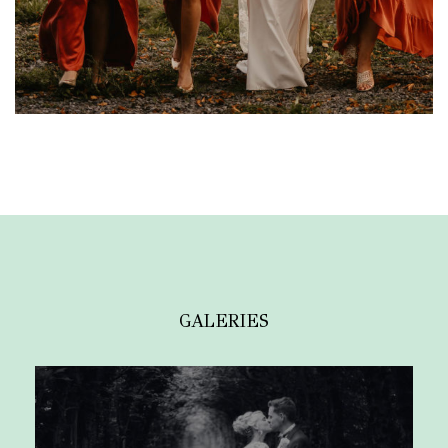
GALERIES