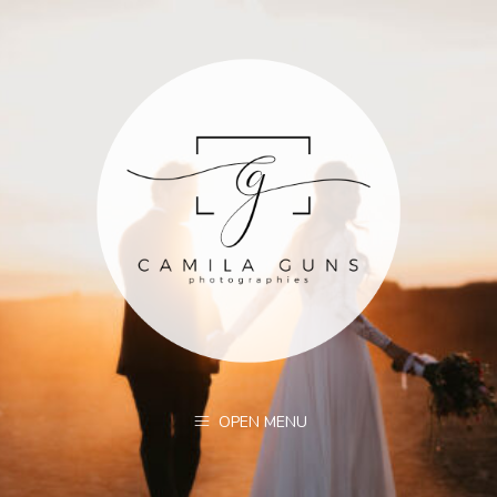
OPEN MENU