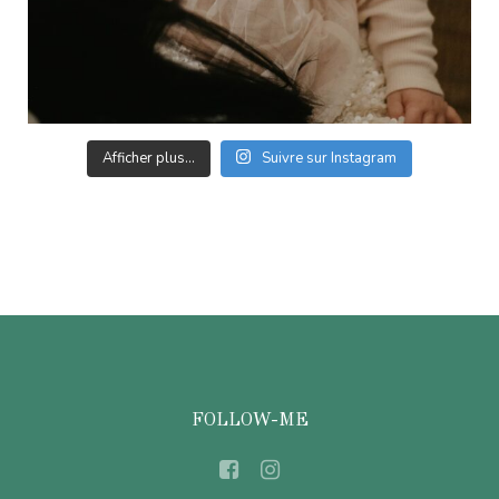
Afficher plus...
Suivre sur Instagram
FOLLOW-ME