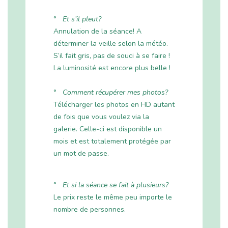
°
Et s’il pleut?
Annulation de la séance! A
déterminer la veille selon la météo.
S’il fait gris, pas de souci à se faire !
La luminosité est encore plus belle !
°
Comment récupérer mes photos?
Télécharger les photos en HD autant
de fois que vous voulez via la
galerie. Celle-ci est disponible un
mois et est totalement protégée par
un mot de passe.
°
Et si la séance se fait à plusieurs?
Le prix reste le même peu importe le
nombre de personnes.