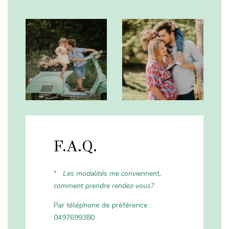
F.A.Q.
°
Les modalités me conviennent,
comment prendre rendez-vous?
Par téléphone de préférence :
0497699380