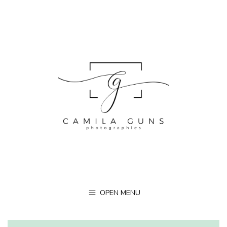
OPEN MENU