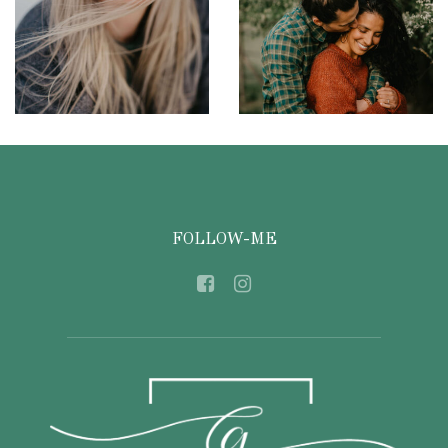
FOLLOW-ME