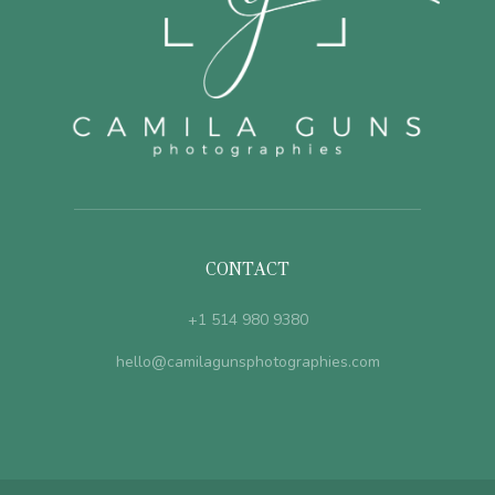
CONTACT
+1 514 980 9380
hello@camilagunsphotographies.com