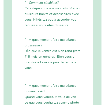
°
Comment s’habiller?
Cela dépend de vos souhaits. Prenez
plusieurs habits et accessoires avec
vous. N’hésitez pas à accorder vos
tenues si vous êtes plusieurs.
° A quel moment faire ma séance
grossesse ?
Dès que le ventre est bien rond (vers
7-8 mois en général). Bien vous y
prendre à l’avance pour le rendez-
vous.
° A quel moment faire ma séance
nouveau-né ?
Quand vous voulez. A vous de voir
ce que vous souhaitez comme photo