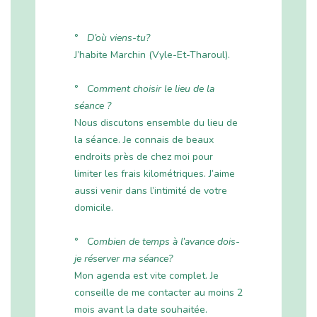
°
D’où viens-tu?
J’habite Marchin (Vyle-Et-Tharoul).
°
Comment choisir le lieu de la
séance ?
Nous discutons ensemble du lieu de
la séance. Je connais de beaux
endroits près de chez moi pour
limiter les frais kilométriques. J’aime
aussi venir dans l’intimité de votre
domicile.
°
Combien de temps à l’avance dois-
je réserver ma séance?
Mon agenda est vite complet. Je
conseille de me contacter au moins 2
mois avant la date souhaitée.