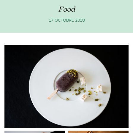
Food
17 OCTOBRE 2018