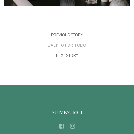
PREVIOUS STORY
BACK TO PORTFOLIO
NEXT STORY
SUIVEZ-MOI