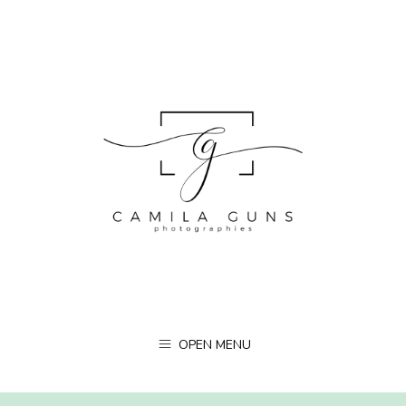
OPEN MENU