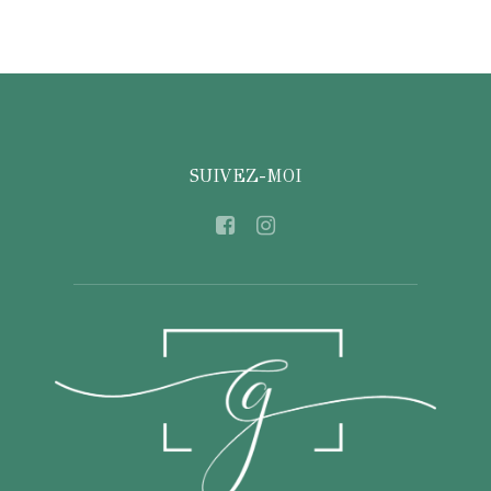
SUIVEZ-MOI