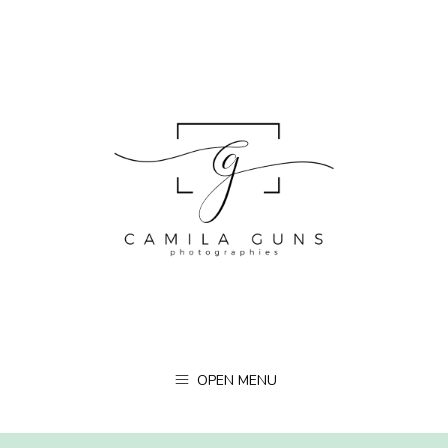
OPEN MENU