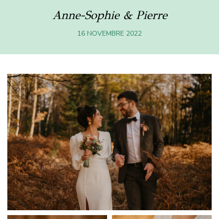
Anne-Sophie & Pierre
16 NOVEMBRE 2022