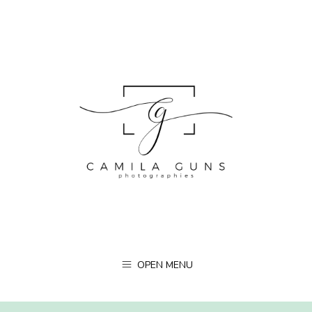
OPEN MENU