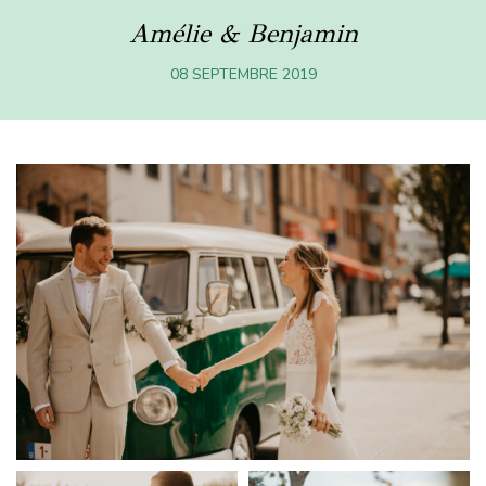
Amélie & Benjamin
08 SEPTEMBRE 2019