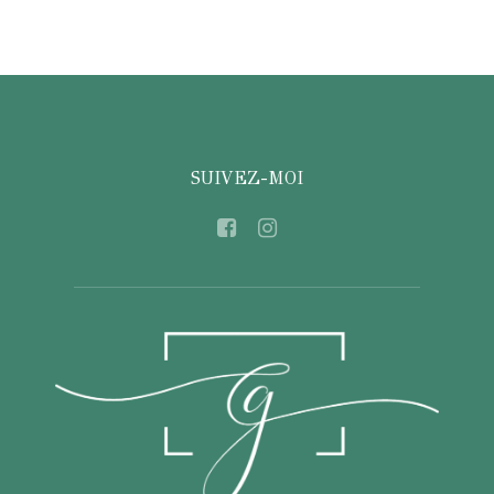
SUIVEZ-MOI